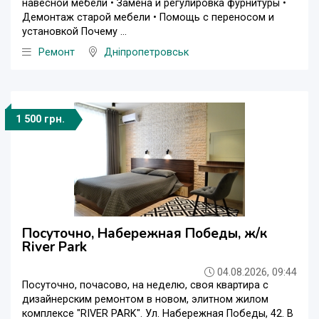
навесной мебели • Замена и регулировка фурнитуры •
Демонтаж старой мебели • Помощь с переносом и
установкой Почему ...
Ремонт
Дніпропетровськ
1 500 грн.
Посуточно, Набережная Победы, ж/к
River Park
04.08.2026, 09:44
Посуточно, почасово, на неделю, своя квартира с
дизайнерским ремонтом в новом, элитном жилом
комплексе "RIVER PARK". Ул. Набережная Победы, 42. В