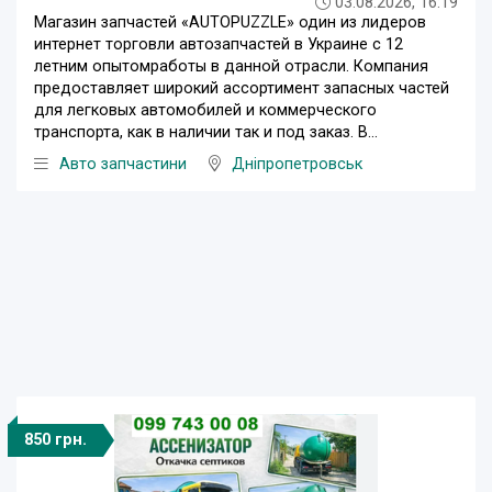
03.08.2026, 16:19
Магазин запчастей «AUTOPUZZLE» один из лидеров
интернет торговли автозапчастей в Украине с 12
летним опытомработы в данной отрасли. Компания
предоставляет широкий ассортимент запасных частей
для легковых автомобилей и коммерческого
транспорта, как в наличии так и под заказ. В...
Авто запчастини
Дніпропетровськ
850 грн.