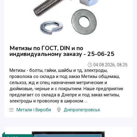
Метизы по ГОСТ, DIN и по
индивидуальному заказу - 25-06-25
04.08.2026, 08:25
Метизы - болты, гайки, шайбы и тд, электроды,
проволока со склада и под заказ Метизы общемаш,
сельхоз, жд и спец назначения метрические и
дюймовые, черные и с покрытием. Наше предприятие
предлагает со склада в Днепре и под заказ метизы,
электроды и проволоку в широком ...
Метали і Вироби
Дніпропетровськ