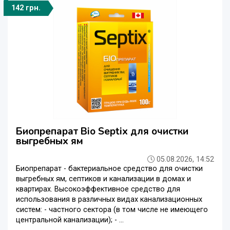
142 грн.
Биопрепарат Bio Septix для очистки
выгребных ям
05.08.2026, 14:52
Биопрепарат - бактериальное средство для очистки
выгребных ям, септиков и канализации в домах и
квартирах. Высокоэффективное средство для
использования в различных видах канализационных
систем: - частного сектора (в том числе не имеющего
центральной канализации); - ...