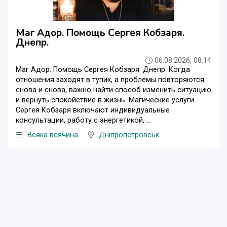
Маг Адор. Помощь Сергея Кобзаря.
Днепр.
06.08.2026, 08:14
Маг Адор. Помощь Сергея Кобзаря. Днепр. Когда
отношения заходят в тупик, а проблемы повторяются
снова и снова, важно найти способ изменить ситуацию
и вернуть спокойствие в жизнь. Магические услуги
Сергея Кобзаря включают индивидуальные
консультации, работу с энергетикой, ...
Всяка всячина
Дніпропетровськ