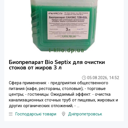
Биопрепарат Bio Septix для очистки
стоков от жиров 3 л
05.08.2026, 14:52
Сфера применения: - предприятия общественного
питания (кафе, рестораны, столовые); - торговые
центры; - гостиницы. Ожидаемый эффект: - очистка
канализационных сточных труб от пищевых, жировых и
других органических отложений; - ...
Господарські товари
Дніпропетровськ