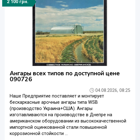
2 100 грн.
Ангары всех типов по доступной цене
090726
04.08.2026, 08:25
Наше Предприятие поставляет и монтирует
бескаркасные арочные ангары типа WSB
(производство Украина+США). Ангары
изготавливаются на производстве в Днепре на
американском оборудовании из высококачественной
импортной оцинкованной стали повышенной
коррозионной стойкости ...