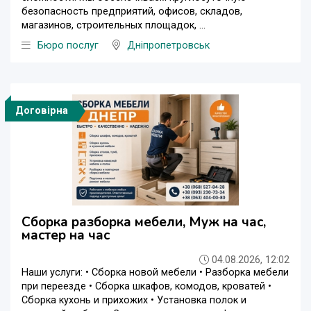
безопасность предприятий, офисов, складов,
магазинов, строительных площадок, ...
Бюро послуг
Дніпропетровськ
Договірна
Сборка разборка мебели, Муж на час,
мастер на час
04.08.2026, 12:02
Наши услуги: • Сборка новой мебели • Разборка мебели
при переезде • Сборка шкафов, комодов, кроватей •
Сборка кухонь и прихожих • Установка полок и