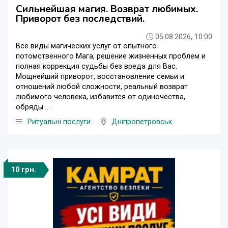
Сильнейшая магия. Возврат любимых.
Приворот без последствий.
05.08.2026, 10:00
Все виды магических услуг от опытного
потомственного Мага, решение жизненных проблем и
полная коррекция судьбы без вреда для Вас.
Мощнейший приворот, восстановление семьи и
отношений любой сложности, реальный возврат
любимого человека, избавится от одиночества,
обряды ...
Ритуальні послуги
Дніпропетровськ
10 грн.