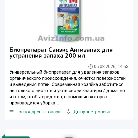
Биопрепарат Санэкс Антизапах для
устранения запаха 200 мл
05.08.2026, 14:53
Универсальный биопрепарат для удаления запахов
органического происхождения, очистки поверхностей
и выведения пятен. Современная хозяйка заботиться
не только о чистоте и уюте своей квартиры / дома, но
и о том, чтобы средства, с помощью которых
производится уборка ...
Господарські товари
Дніпропетровськ