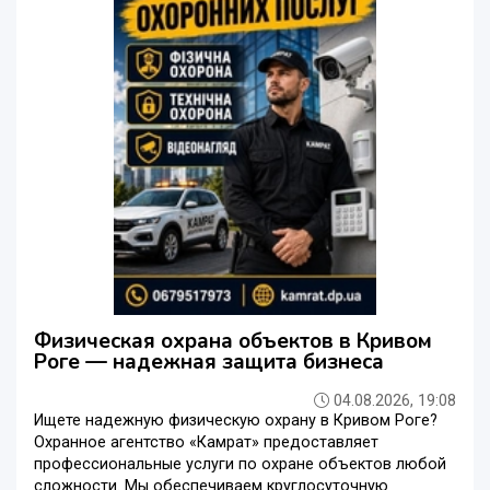
Физическая охрана объектов в Кривом
Роге — надежная защита бизнеса
04.08.2026, 19:08
Ищете надежную физическую охрану в Кривом Роге?
Охранное агентство «Камрат» предоставляет
профессиональные услуги по охране объектов любой
сложности. Мы обеспечиваем круглосуточную