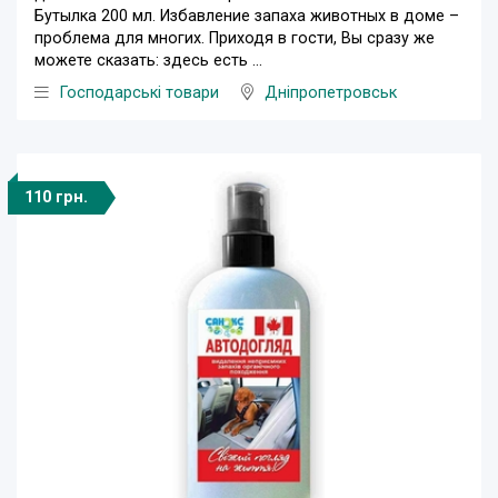
Бутылка 200 мл. Избавление запаха животных в доме –
проблема для многих. Приходя в гости, Вы сразу же
можете сказать: здесь есть ...
Господарські товари
Дніпропетровськ
110 грн.