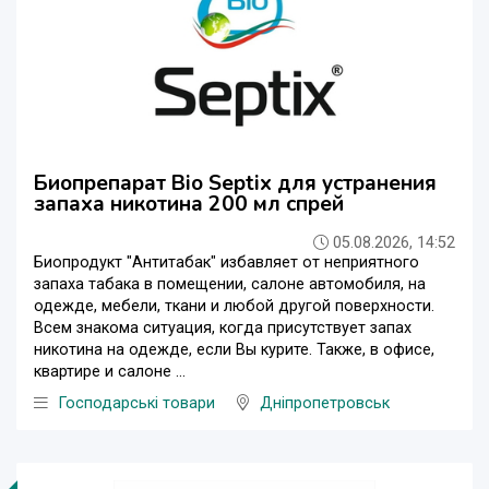
Биопрепарат Bio Septix для устранения
запаха никотина 200 мл спрей
05.08.2026, 14:52
Биопродукт "Антитабак" избавляет от неприятного
запаха табака в помещении, салоне автомобиля, на
одежде, мебели, ткани и любой другой поверхности.
Всем знакома ситуация, когда присутствует запах
никотина на одежде, если Вы курите. Также, в офисе,
квартире и салоне ...
Господарські товари
Дніпропетровськ