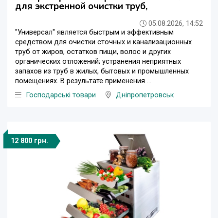
для экстренной очистки труб,
05.08.2026, 14:52
"Универсал" является быстрым и эффективным
средством для очистки сточных и канализационных
труб от жиров, остатков пищи, волос и других
органических отложений; устранения неприятных
запахов из труб в жилых, бытовых и промышленных
помещениях. В результате применения ...
Господарські товари
Дніпропетровськ
12 800 грн.