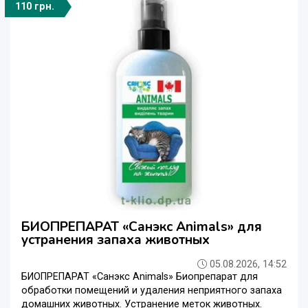
110 грн.
БИОПРЕПАРАТ «Санэкс Animals» для
устранения запаха животных
05.08.2026, 14:52
БИОПРЕПАРАТ «Санэкс Animals» Биопрепарат для
обработки помещений и удаления неприятного запаха
домашних животных. Устранение меток животных.