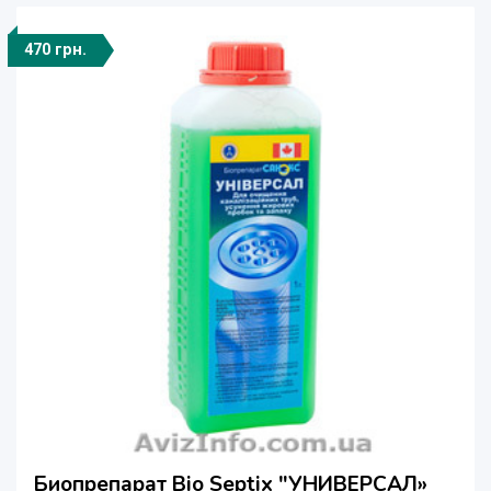
470 грн.
Биопрепарат Bio Septix "УНИВЕРСАЛ»