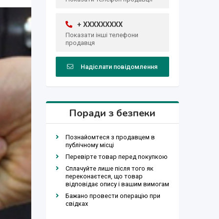
+ XXXXXXXXX
Показати інші телефони
продавця
Надіслати повідомлення
Поради з безпеки
Познайомтеся з продавцем в
публічному місці
Перевірте товар перед покупкою
Сплачуйте лише після того як
переконаєтеся, що товар
відповідає опису і вашим вимогам
Бажано провести операцію при
свідках