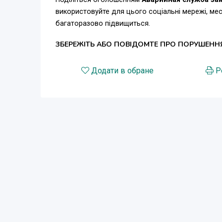
використовуйте для цього соціальні мережі, м
багаторазово підвищиться.
ЗБЕРЕЖІТЬ АБО ПОВІДОМТЕ ПРО ПОРУШЕНН
Додати в обране
Р