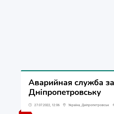
Аварийная служба за
Дніпропетровську
27.07.2022, 12:06
Україна
,
Дніпропетровськ