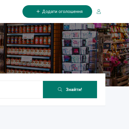
Додати оголошення
Знайти!