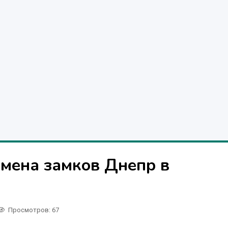
мена замков Днепр в
Просмотров
: 67