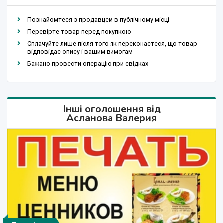
Познайомтеся з продавцем в публічному місці
Перевірте товар перед покупкою
Сплачуйте лише після того як переконаєтеся, що товар
відповідає опису і вашим вимогам
Бажано провести операцію при свідках
Інші оголошення від
Асланова Валерия