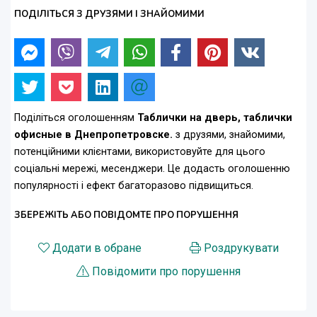
ПОДІЛІТЬСЯ З ДРУЗЯМИ І ЗНАЙОМИМИ
Поділіться оголошенням
Таблички на дверь, таблички
офисные в Днепропетровске.
з друзями, знайомими,
потенційними клієнтами, використовуйте для цього
соціальні мережі, месенджери. Це додасть оголошенню
популярності і ефект багаторазово підвищиться.
ЗБЕРЕЖІТЬ АБО ПОВІДОМТЕ ПРО ПОРУШЕННЯ
Додати в обране
Роздрукувати
Повідомити про порушення