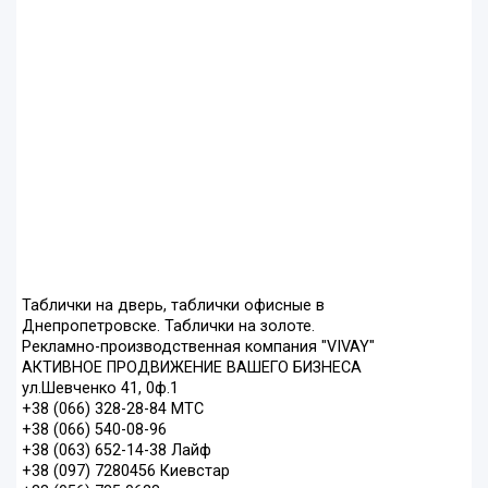
Таблички на дверь, таблички офисные в
Днепропетровске. Таблички на золоте.
Рекламно-производственная компания "VIVAY"
АКТИВНОЕ ПРОДВИЖЕНИЕ ВАШЕГО БИЗНЕСА
ул.Шевченко 41, 0ф.1
+38 (066) 328-28-84 МТС
+38 (066) 540-08-96
+38 (063) 652-14-38 Лайф
+38 (097) 7280456 Киевстар