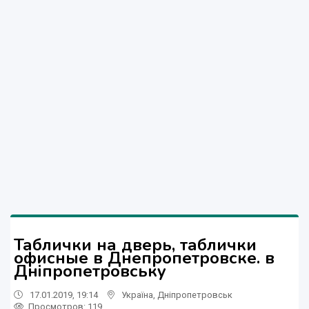
Таблички на дверь, таблички
офисные в Днепропетровске. в
Дніпропетровську
17.01.2019, 19:14
Україна
,
Дніпропетровськ
Просмотров
: 119