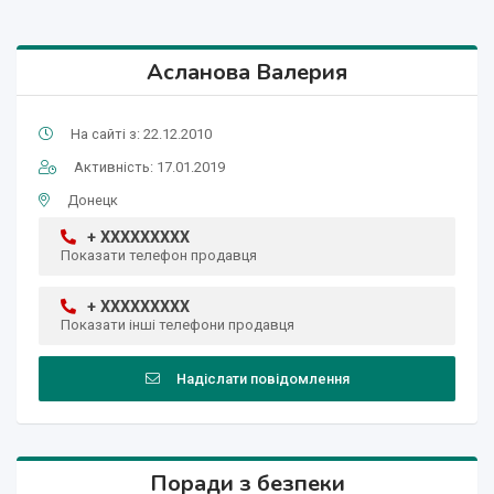
Асланова Валерия
На сайті з: 22.12.2010
Активність: 17.01.2019
Донецк
+ XXXXXXXXX
Показати телефон продавця
+ XXXXXXXXX
Показати інші телефони продавця
Надіслати повідомлення
Поради з безпеки