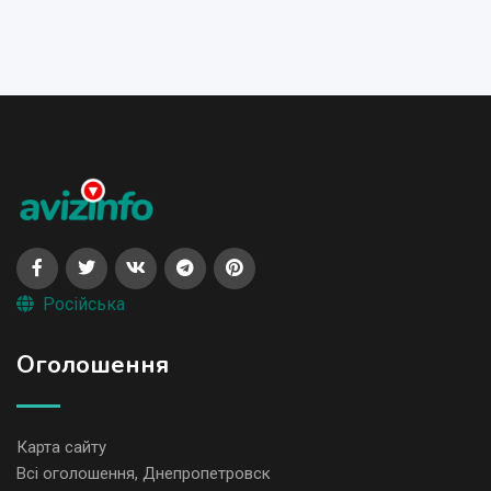
Російська
Оголошення
Карта сайту
Всі оголошення, Днепропетровск