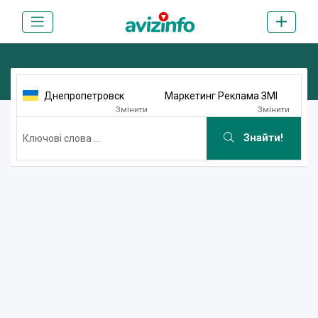
Днепропетровск
Маркетинг Реклама ЗМІ
Змінити
Змінити
Знайти!