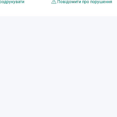
оздрукувати
Повідомити про порушення