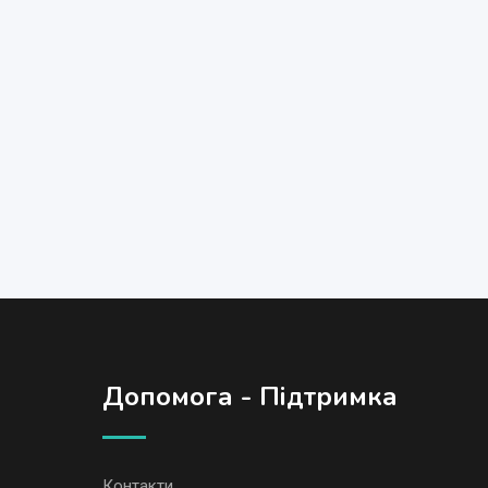
Допомога - Підтримка
Контакти