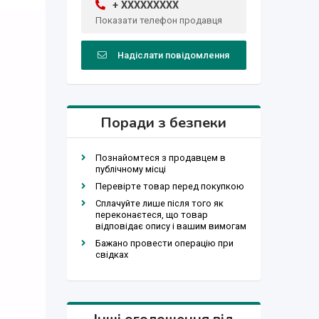
+ XXXXXXXXX
Показати телефон продавця
Надіслати повідомлення
Поради з безпеки
Познайомтеся з продавцем в
публічному місці
Перевірте товар перед покупкою
Сплачуйте лише після того як
переконаєтеся, що товар
відповідає опису і вашим вимогам
Бажано провести операцію при
свідках