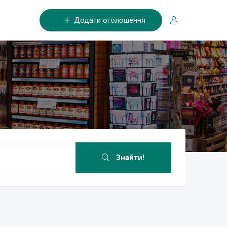
Додати оголошення
Знайти!