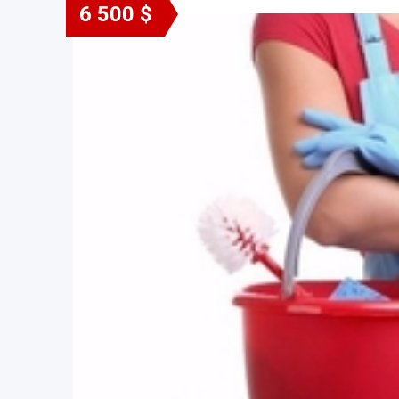
6 500 $