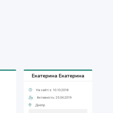
Екатерина Екатерина
На сайті з: 10.10.2018
Активність: 25.04.2019
Днепр