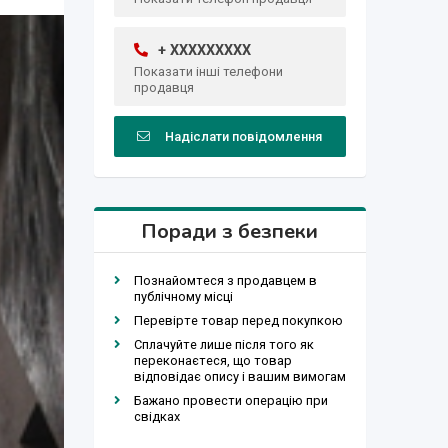
+ XXXXXXXXX
Показати інші телефони
продавця
Надіслати повідомлення
Поради з безпеки
Познайомтеся з продавцем в
публічному місці
Перевірте товар перед покупкою
Сплачуйте лише після того як
переконаєтеся, що товар
відповідає опису і вашим вимогам
Бажано провести операцію при
свідках