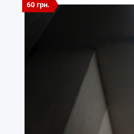
60 грн.