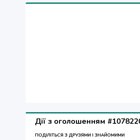
Дії з оголошенням #107822
ПОДІЛІТЬСЯ З ДРУЗЯМИ І ЗНАЙОМИМИ