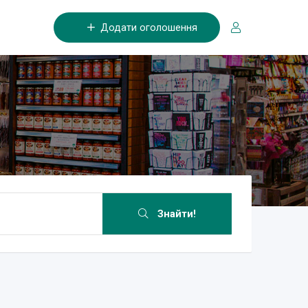
Додати оголошення
Знайти!