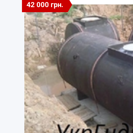
42 000 грн.