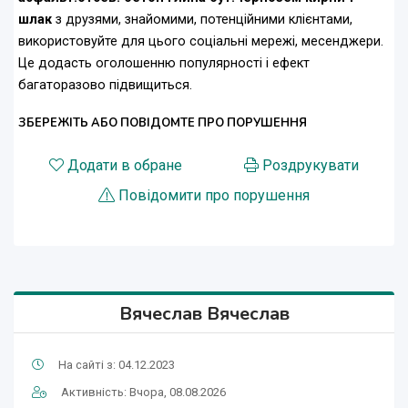
шлак
з друзями, знайомими, потенційними клієнтами,
використовуйте для цього соціальні мережі, месенджери.
Це додасть оголошенню популярності і ефект
багаторазово підвищиться.
ЗБЕРЕЖІТЬ АБО ПОВІДОМТЕ ПРО ПОРУШЕННЯ
Додати в обране
Роздрукувати
Повідомити про порушення
Вячеслав Вячеслав
На сайті з: 04.12.2023
Активність: Вчора, 08.08.2026