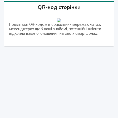
QR-код сторінки
Поділіться QR-кодом в соціальних мережах, чатах,
месенджерах щоб ваші знайомі, потенційні клієнти
відкрили ваше оголошення на своїх смартфонах.