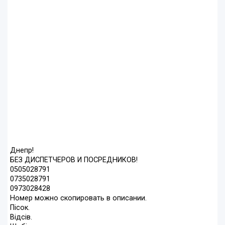
Днепр!
БЕЗ ДИСПЕТЧЕРОВ И ПОСРЕДНИКОВ!
0505028791
0735028791
0973028428
Номер можно скопировать в описании.
Пісок.
Відсів.