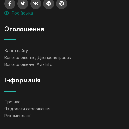
Російська
Оголошення
Карта сайту
Всі оголошення, Днепропетровск
Всі оголошення AvizInfo
Iнформація
Про нас
Як додати оголошення
Рекомендації