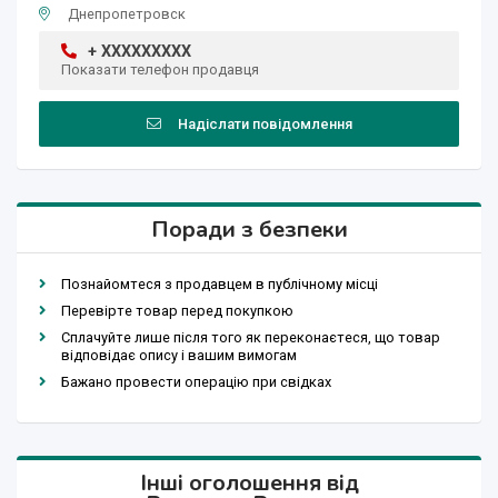
Днепропетровск
+ XXXXXXXXX
Показати телефон продавця
Надіслати повідомлення
Поради з безпеки
Познайомтеся з продавцем в публічному місці
Перевірте товар перед покупкою
Сплачуйте лише після того як переконаєтеся, що товар
відповідає опису і вашим вимогам
Бажано провести операцію при свідках
Інші оголошення від