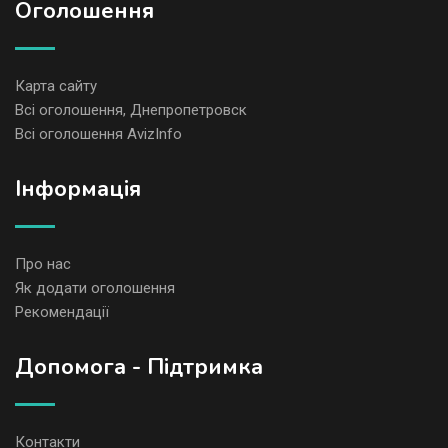
Оголошення
Карта сайту
Всі оголошення, Днепропетровск
Всі оголошення AvizInfo
Iнформація
Про нас
Як додати оголошення
Рекомендації
Допомога - Підтримка
Контакти