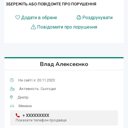
ЗБЕРЕЖІТЬ АБО ПОВІДОМТЕ ПРО ПОРУШЕННЯ
Додати в обране
Роздрукувати
Повідомити про порушення
Влад Алексеєнко
На сайті з: 20.11.2023
Активність: Сьогодні
Днепр
Минина
+ XXXXXXXXX
Показати телефон продавця