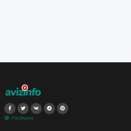
Російська