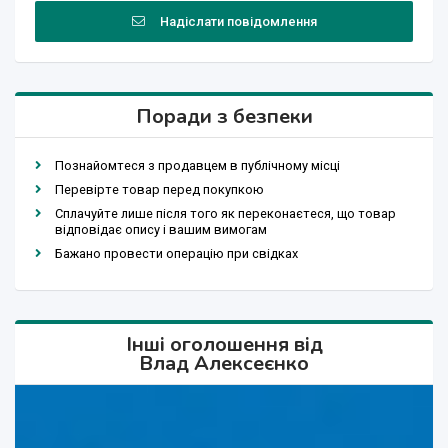
Надіслати повідомлення
Поради з безпеки
Познайомтеся з продавцем в публічному місці
Перевірте товар перед покупкою
Сплачуйте лише після того як переконаєтеся, що товар
відповідає опису і вашим вимогам
Бажано провести операцію при свідках
Інші оголошення від
Влад Алексеєнко