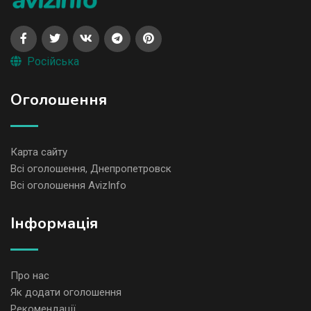
Російська
Оголошення
Карта сайту
Всі оголошення, Днепропетровск
Всі оголошення AvizInfo
Iнформація
Про нас
Як додати оголошення
Рекомендації