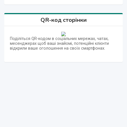
QR-код сторінки
Поділіться QR-кодом в соціальних мережах, чатах,
месенджерах щоб ваші знайомі, потенційні клієнти
відкрили ваше оголошення на своїх смартфонах.