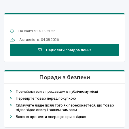
На сайті з: 02.09.2025
Активність: 04.08.2026
Надіслати повідомлення
Поради з безпеки
Познайомтеся з продавцем в публічному місці
Перевірте товар перед покупкою
Сплачуйте лише після того як переконаєтеся, що товар
відповідає опису і вашим вимогам
Бажано провести операцію при свідках