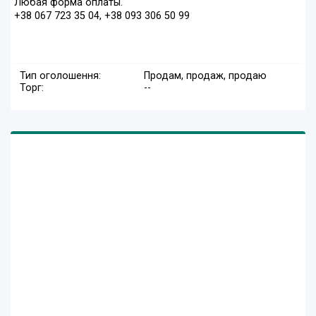
Любая форма оплаты.
+38 067 723 35 04, +38 093 306 50 99
Тип оголошення:
Продам, продаж, продаю
Торг:
--