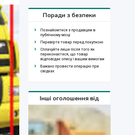
Поради з безпеки
Познайомтеся з продавцем в
публічному місці
Перевірте товар перед покупкою
Сплачуйте лише після того як
переконаєтеся, що товар
відповідає опису і вашим вимогам
Бажано провести операцію при
свідках
Інші оголошення від