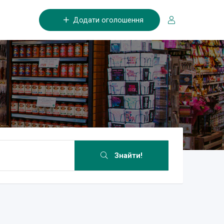
Додати оголошення
Знайти!