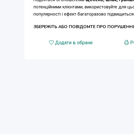
потенційними клієнтами, використовуйте для ц
популярності і ефект багаторазово підвищиться
ЗБЕРЕЖІТЬ АБО ПОВІДОМТЕ ПРО ПОРУШЕНН
Додати в обране
Р