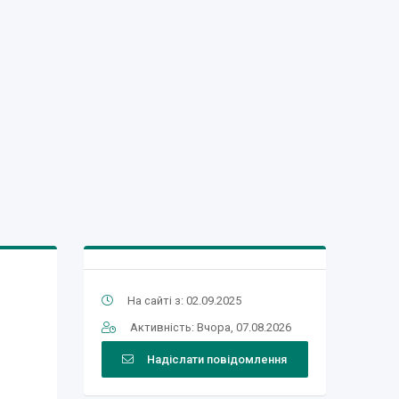
На сайті з: 02.09.2025
Активність: Вчора, 07.08.2026
Надіслати повідомлення