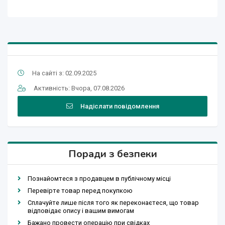
На сайті з: 02.09.2025
Активність: Вчора, 07.08.2026
Надіслати повідомлення
Поради з безпеки
Познайомтеся з продавцем в публічному місці
Перевірте товар перед покупкою
Сплачуйте лише після того як переконаєтеся, що товар
відповідає опису і вашим вимогам
Бажано провести операцію при свідках