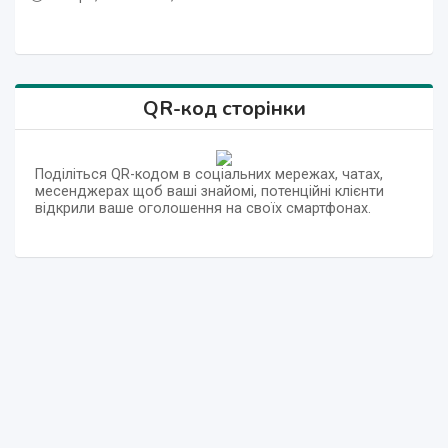
QR-код сторінки
Поділіться QR-кодом в соціальних мережах, чатах,
месенджерах щоб ваші знайомі, потенційні клієнти
відкрили ваше оголошення на своїх смартфонах.