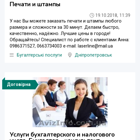
Печати и штампы
19.10.2018, 11:39
У нас Вы можете заказать печати и штампы любого
размера и сложности за 30 минут. Делаем быстро,
качественно, надёжно. Лучшие цены в городе!
Обращайтесь! Специалист по работе с клиентами Анна:
0986371527, 0663734003 e-mail: laserline@mail.uа
Бугалтерські послуги
Дніпропетровськ
Договірна
Услуги бухгалтерского и налогового