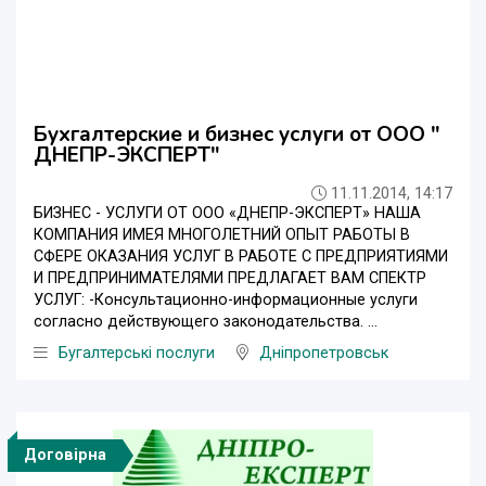
Бухгалтерские и бизнес услуги от ООО "
ДНЕПР-ЭКСПЕРТ"
11.11.2014, 14:17
БИЗНЕС - УСЛУГИ ОТ ООО «ДНЕПР-ЭКСПЕРТ» НАША
КОМПАНИЯ ИМЕЯ МНОГОЛЕТНИЙ ОПЫТ РАБОТЫ В
СФЕРЕ ОКАЗАНИЯ УСЛУГ В РАБОТЕ С ПРЕДПРИЯТИЯМИ
И ПРЕДПРИНИМАТЕЛЯМИ ПРЕДЛАГАЕТ ВАМ СПЕКТР
УСЛУГ: -Консультационно-информационные услуги
согласно действующего законодательства. ...
Бугалтерські послуги
Дніпропетровськ
Договірна