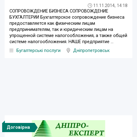
11.11.2014, 14:18
СОПРОВОЖДЕНИЕ БИЗНЕСА СОПРОВОЖДЕНИЕ
БУХГАЛТЕРИИ Бухгалтерское сопровождение бизнеса
предоставляется как физическим лицам
предпринимателям, так и юридическим лицам на
упрощенной системе налогообложения, а также общей
системе налогообложения. НАШЕ предприятие ...
Бугалтерські послуги
Дніпропетровськ
Договірна