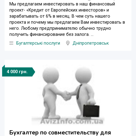
Мы предлагаем инвестировать в наш финансовый
проект- «Кредит от Европейских инвесторов» и
зарабатывать от 6% в месяц. В чем суть нашего
проекта и почему мы предлагаем Вам инвестировать в
него. Любому предпринимателю обычно трудно
получить финансирование без залога. ...
Бугалтерські послуги
Дніпропетровськ
4 000 грн.
Бухгалтер по совместительству для