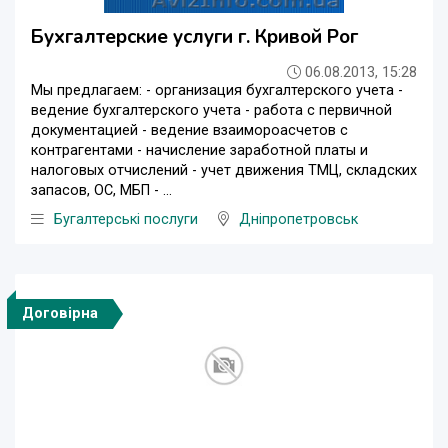
Бухгалтерские услуги г. Кривой Рог
06.08.2013, 15:28
Мы предлагаем: - организация бухгалтерского учета -
ведение бухгалтерского учета - работа с первичной
документацией - ведение взаимороасчетов с
контрагентами - начисление заработной платы и
налоговых отчислений - учет движения ТМЦ, складских
запасов, ОС, МБП - ...
Бугалтерські послуги
Дніпропетровськ
Договірна