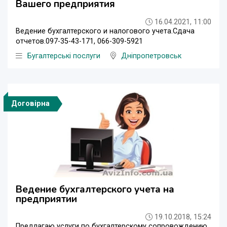
Вашего предприятия
16.04.2021, 11:00
Ведение бухгалтерского и налогового учета.Сдача
отчетов.097-35-43-171, 066-309-5921
Бугалтерські послуги
Дніпропетровськ
Договірна
Ведение бухгалтерского учета на
предприятии
19.10.2018, 15:24
Предлагаю услуги по бухгалтерскому сопровождению