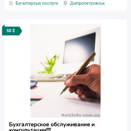
Бугалтерські послуги
Дніпропетровськ
50 $
Бухгалтерское обслуживание и
консультации!!!!