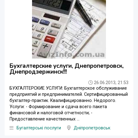
Бухгалтерские услуги, Днепропетровск,
Днепродзержинск!!!
26.06.2013, 21:53
БУХГАЛТЕРСКИЕ УСЛУГИ: Бухгалтерское обслуживание
предприятий и предпринимателей. Сертифицированный
бухгалтер-практик. Квалифицированно. Недорого.
Услуги: - Формирование и сдача всего пакета
финансовой и налоговой отчетности; -
Предоставление качественных ...
Бугалтерські послуги
Дніпропетровськ