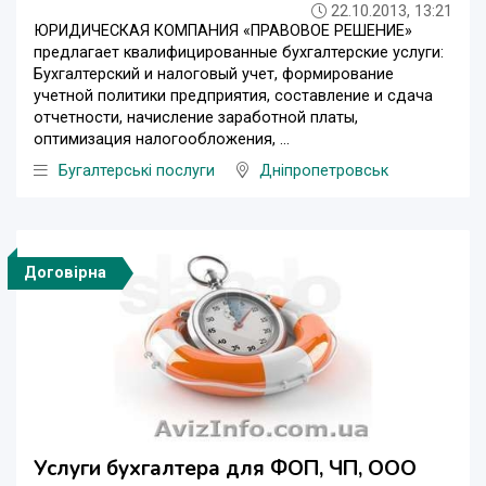
22.10.2013, 13:21
ЮРИДИЧЕСКАЯ КОМПАНИЯ «ПРАВОВОЕ РЕШЕНИЕ»
предлагает квалифицированные бухгалтерские услуги:
Бухгалтерский и налоговый учет, формирование
учетной политики предприятия, составление и сдача
отчетности, начисление заработной платы,
оптимизация налогообложения, ...
Бугалтерські послуги
Дніпропетровськ
Договірна
Услуги бухгалтера для ФОП, ЧП, ООО