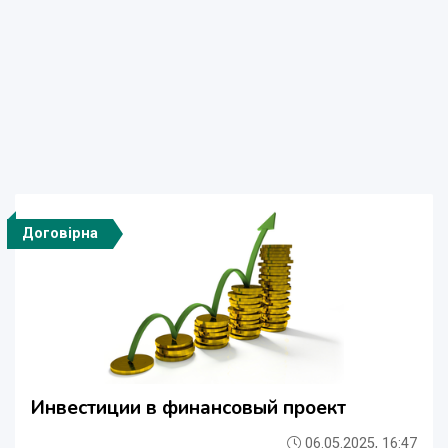
Договірна
Инвестиции в финансовый проект
06.05.2025, 16:47