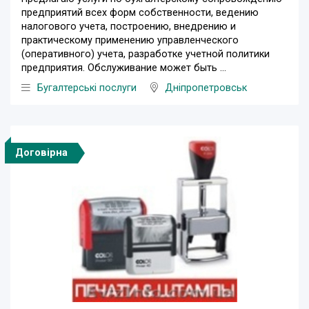
предприятий всех форм собственности, ведению
налогового учета, построению, внедрению и
практическому применению управленческого
(оперативного) учета, разработке учетной политики
предприятия. Обслуживание может быть ...
Бугалтерські послуги
Дніпропетровськ
Договірна