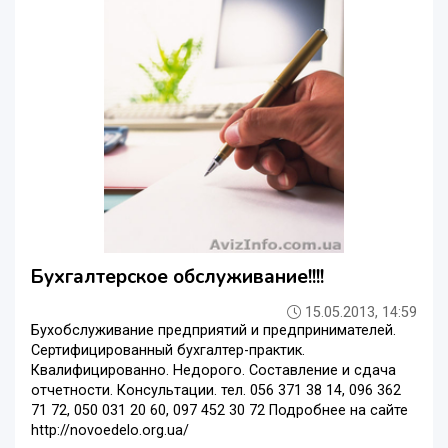
Бухгалтерское обслуживание!!!!
15.05.2013, 14:59
Бухобслуживание предприятий и предпринимателей.
Сертифицированный бухгалтер-практик.
Квалифицированно. Недорого. Составление и сдача
отчетности. Консультации. тел. 056 371 38 14, 096 362
71 72, 050 031 20 60, 097 452 30 72 Подробнее на сайте
http://novoedelo.org.ua/