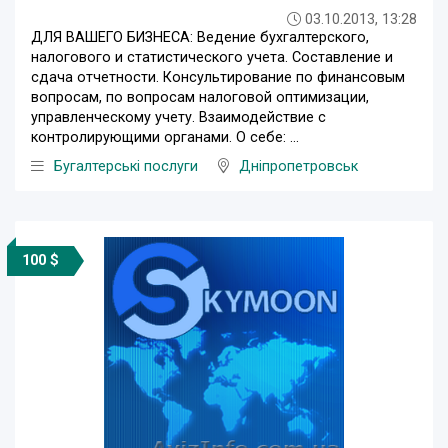
03.10.2013, 13:28
ДЛЯ ВАШЕГО БИЗНЕСА: Ведение бухгалтерского,
налогового и статистического учета. Составление и
сдача отчетности. Консультирование по финансовым
вопросам, по вопросам налоговой оптимизации,
управленческому учету. Взаимодействие с
контролирующими органами. О себе: ...
Бугалтерські послуги
Дніпропетровськ
100 $