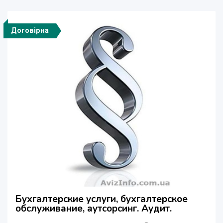
Договірна
Бухгалтерские услуги, бухгалтерское
обслуживание, аутсорсинг. Аудит.