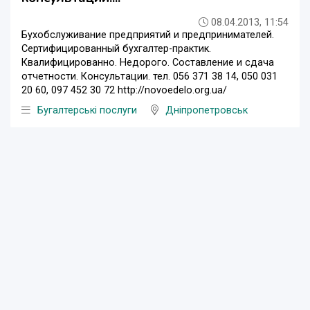
08.04.2013, 11:54
Бухобслуживание предприятий и предпринимателей.
Сертифицированный бухгалтер-практик.
Квалифицированно. Недорого. Составление и сдача
отчетности. Консультации. тел. 056 371 38 14, 050 031
20 60, 097 452 30 72 http://novoedelo.org.ua/
Бугалтерські послуги
Дніпропетровськ