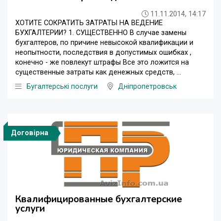
11.11.2014, 14:17
ХОТИТЕ СОКРАТИТЬ ЗАТРАТЫ НА ВЕДЕНИЕ
БУХГАЛТЕРИИ? 1. СУЩЕСТВЕННО В случае замены
бухгалтеров, по причине невысокой квалификации и
неопытности, последствия в допустимых ошибках ,
конечно - же повлекут штрафы Все это ложится на
существенные затраты как денежных средств, ...
Бугалтерські послуги
Дніпропетровськ
Договірна
Квалифицированные бухгалтерские
услуги