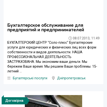
Бухгалтерское обслуживание для
предприятий и предпринимателей
08.07.2013, 11:49
БУХГАЛТЕРСКИЙ ЦЕНТР "Соло-плюс" Бухгалтерские
услуги для юридических и физических лиц всех форм
собственности и видов деятельности. НАША
ПРОФЕССИОНАЛЬНАЯ ДЕЯТЕЛЬНОСТЬ
ЗАСТРАХОВАНА. Мы экономим ваши деньги. Мы
бережем Ваше время. Мы решаем Ваши проблемы. 15-
летний ...
Бугалтерські послуги
Дніпропетровськ
Договірна