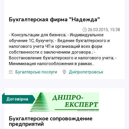
Бухгалтерская фирма "Надежда"
26.03.2015, 15:38
- Консультации для бизнеса; - Индивидуальное
обучение 1С, бухучету; - Ведение бухгалтерского и
налогового учета ЧП и организаций всех форм
собственности с заключением договора ; -
Восстановление бухгалтерского и налогового учета; -
Минимизация налогообложения в рамках...
Бугалтерські послуги
Дніпропетровськ
Договірна
Бухгалтерское сопровождение
предприятий