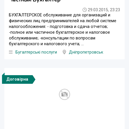
29.03.2015, 23:23
БУХГАЛТЕРСКОЕ обслуживание для организаций и
физических лиц предпринимателей на любой системе
налогообложения: - подготовка и сдача отчетов;
-полное или частичное бухгалтерское и налоговое
обслуживание; -консультации по вопросам
бухгалтерского и налогового учета; ...
Бугалтерські послуги
Дніпропетровськ
Договірна