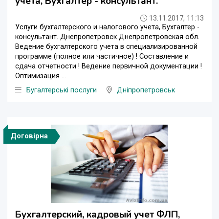
учета, Бухгалтер - консультант.
13.11.2017, 11:13
Услуги бухгалтерского и налогового учета, Бухгалтер -
консультант. Днепропетровск Днепропетровская обл.
Ведение бухгалтерского учета в специализированной
программе (полное или частичное) ! Составление и
сдача отчетности ! Ведение первичной документации !
Оптимизация ...
Бугалтерські послуги
Дніпропетровськ
Договірна
Бухгалтерский, кадровый учет ФЛП,