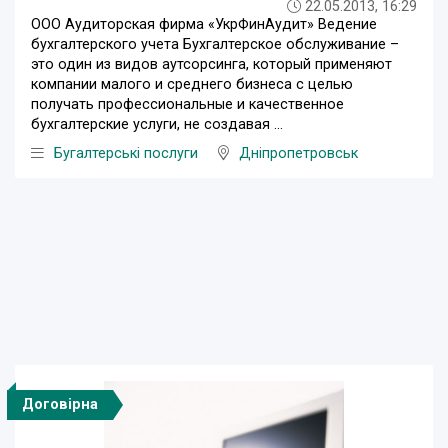
22.05.2013, 16:29
ООО Аудиторская фирма «УкрФинАудит» Ведение
бухгалтерского учета Бухгалтерское обслуживание –
это один из видов аутсорсинга, который применяют
компании малого и среднего бизнеса с целью
получать профессиональные и качественное
бухгалтерские услуги, не создавая ...
Бугалтерські послуги
Дніпропетровськ
Договірна