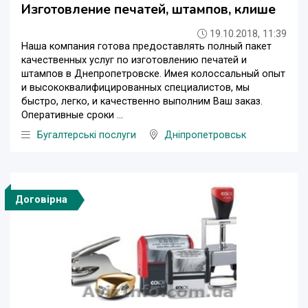
Изготовление печатей, штампов, клише
19.10.2018, 11:39
Наша компания готова предоставлять полный пакет
качественных услуг по изготовлению печатей и
штампов в Днепропетровске. Имея колоссальный опыт
и высококвалифицированных специалистов, мы
быстро, легко, и качественно выполним Ваш заказ.
Оперативные сроки ...
Бугалтерські послуги
Дніпропетровськ
Договірна