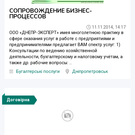
СОПРОВОЖДЕНИЕ БИЗНЕС-
ПРОЦЕССОВ
11.11.2014, 14:17
ООО «ДНЕПР-ЭКСПЕРТ» имея многолетнюю практику в
сфере оказания услуг в работе с предприятиями и
предпринимателями предлагает ВАМ спектр услуг: 1)
Консультации по ведению хозяйственной
деятельности, бухгалтерскому и налоговому учётам, а
также др. рабочие вопросы: ...
Бугалтерські послуги
Дніпропетровськ
Договірна