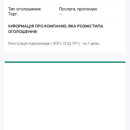
Тип оголошення:
Послуги, пропоную
Торг:
--
ІНФОРМАЦІЯ ПРО КОМПАНІЮ, ЯКА РОЗМІСТИЛА
ОГОЛОШЕННЯ:
Реєстрація підприємців ( ФОП, СПД, ПП ) - за 1 день;