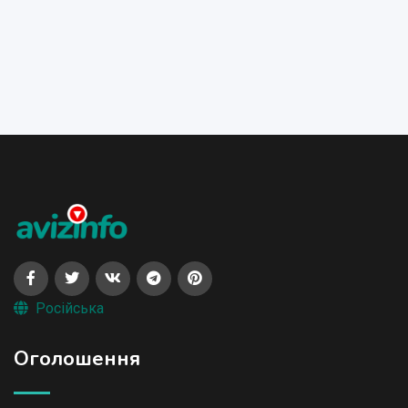
Російська
Оголошення