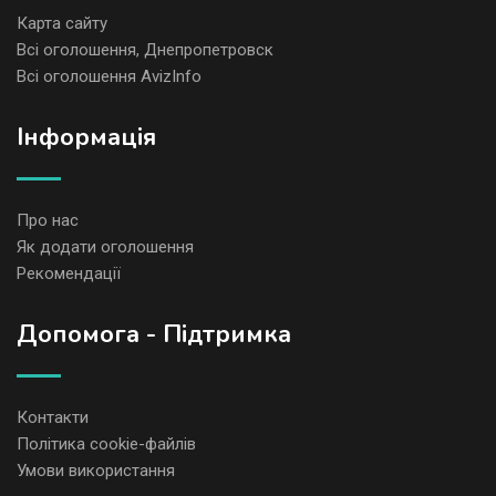
Карта сайту
Всі оголошення, Днепропетровск
Всі оголошення AvizInfo
Iнформація
Про нас
Як додати оголошення
Рекомендації
Допомога - Підтримка
Контакти
Політика cookie-файлів
Умови використання