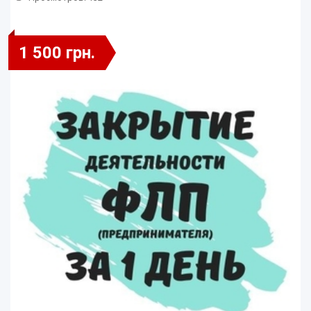
1 500 грн.