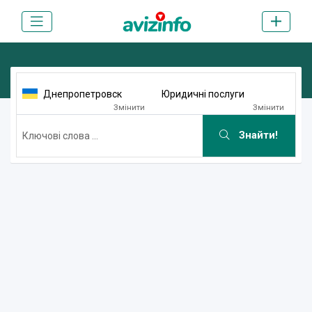
Днепропетровск
Юридичні послуги
Змінити
Змінити
Знайти!