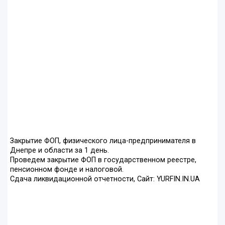
Закрытие ФОП, физического лица-предпринимателя в
Днепре и области за 1 день.
Проведем закрытие ФОП в государственном реестре,
пенсионном фонде и налоговой.
Сдача ликвидационной отчетности, Сайт: YURFIN.IN.UA