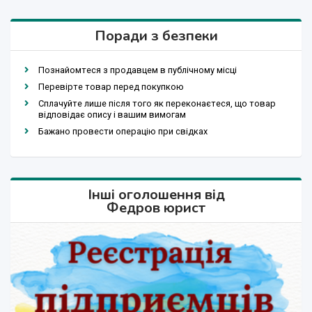
Поради з безпеки
Познайомтеся з продавцем в публічному місці
Перевірте товар перед покупкою
Сплачуйте лише після того як переконаєтеся, що товар
відповідає опису і вашим вимогам
Бажано провести операцію при свідках
Інші оголошення від
Федров юрист