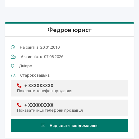
Федров юрист
На сайті з: 20.01.2010
Активність: 07.08.2026
Дніпро
Старокозацька
+ XXXXXXXXX
Показати телефон продавця
+ XXXXXXXXX
Показати інші телефони продавця
Надіслати повідомлення