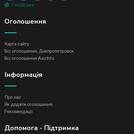
Російська
Оголошення
Карта сайту
Всі оголошення, Днепропетровск
Всі оголошення AvizInfo
Iнформація
Про нас
Як додати оголошення
Рекомендації
Допомога - Підтримка