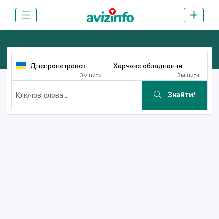
Днепропетровск
Харчове обладнання
Змінити
Змінити
Знайти!