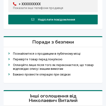
+ XXXXXXXXX
Показати інші телефони продавця
Надіслати повідомлення
Поради з безпеки
Познайомтеся з продавцем в публічному місці
Перевірте товар перед покупкою
Сплачуйте лише після того як переконаєтеся, що товар
відповідає опису і вашим вимогам
Бажано провести операцію при свідках
Інші оголошення від
Николаевич Виталий