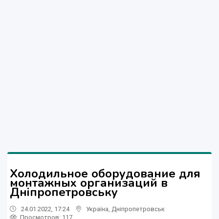
Холодильное оборудование для
монтажных организаций в
Дніпропетровську
24.01.2022, 17:24
Україна
,
Дніпропетровськ
Просмотров
: 117