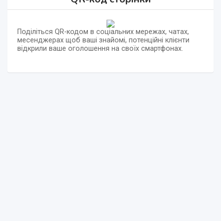
Поділіться QR-кодом в соціальних мережах, чатах,
месенджерах щоб ваші знайомі, потенційні клієнти
відкрили ваше оголошення на своїх смартфонах.