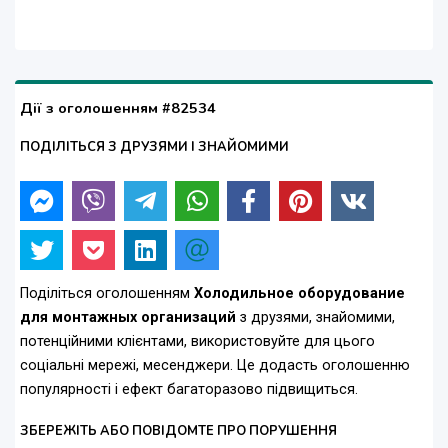
Дії з оголошенням #82534
ПОДІЛІТЬСЯ З ДРУЗЯМИ І ЗНАЙОМИМИ
Поділіться оголошенням
Холодильное оборудование
для монтажных организаций
з друзями, знайомими,
потенційними клієнтами, використовуйте для цього
соціальні мережі, месенджери. Це додасть оголошенню
популярності і ефект багаторазово підвищиться.
ЗБЕРЕЖІТЬ АБО ПОВІДОМТЕ ПРО ПОРУШЕННЯ