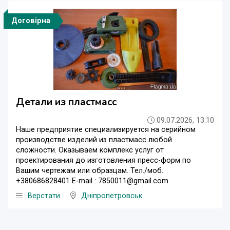
Договірна
Детали из пластмасс
09.07.2026, 13:10
Наше предприятие специализируется на серийном
производстве изделий из пластмасс любой
сложности. Оказываем комплекс услуг от
проектирования до изготовления пресс-форм по
Вашим чертежам или образцам. Тел./моб.
+380686828401 E-mail : 7850011@gmail.com
Верстати
Дніпропетровськ