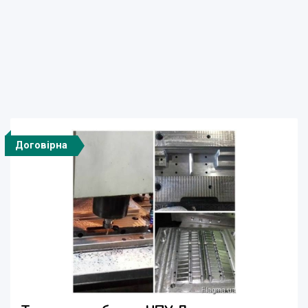
Договірна