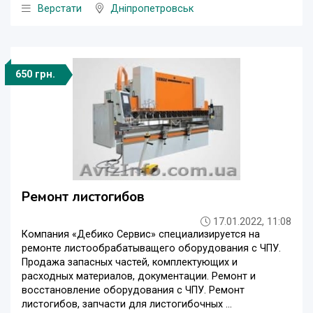
Верстати
Дніпропетровськ
650 грн.
Ремонт листогибов
17.01.2022, 11:08
Компания «Дебико Сервис» специализируется на
ремонте листообрабатыващего оборудования с ЧПУ.
Продажа запасных частей, комплектующих и
расходных материалов, документации. Ремонт и
восстановление оборудования с ЧПУ. Ремонт
листогибов, запчасти для листогибочных ...