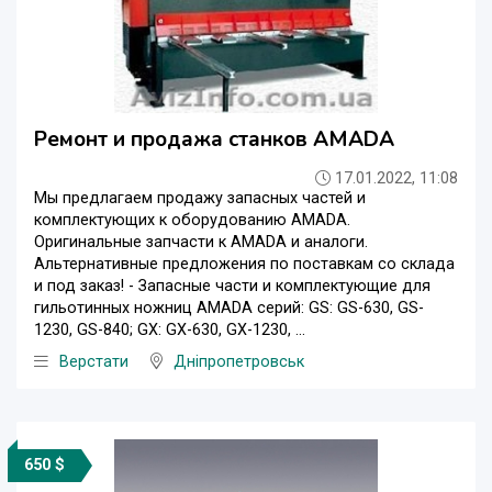
Ремонт и продажа станков AMADA
17.01.2022, 11:08
Мы предлагаем продажу запасных частей и
комплектующих к оборудованию AMADA.
Оригинальные запчасти к AMADA и аналоги.
Альтернативные предложения по поставкам со склада
и под заказ! - Запасные части и комплектующие для
гильотинных ножниц AMADA серий: GS: GS-630, GS-
1230, GS-840; GX: GX-630, GX-1230, ...
Верстати
Дніпропетровськ
650 $