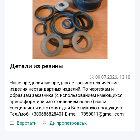
Детали из резины
09.07.2026, 13:10
Наше предприятие предлагает резинотехнические
изделия нестандартных изделий. По чертежам и
образцам заказчика (с использованием имеющихся
пресс-форм или изготовлением новых) наши
специалисты изготовят для Вас нужную продукцию.
Тел./моб. +380686828401 E-mail : 7850011@gmail.com
Верстати
Дніпропетровськ