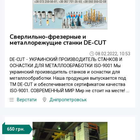
Сверлильно-фрезерные и
металлорежущие станки DE-CUT
08.02.2022, 10:53
DE-CUT - УКРАИНСКИЙ ПРОИЗВОДИТЕЛЬ СТАНКОВ И
ОСНАСТКИ ДЛЯ МЕТАЛЛООБРАБОТКИ ISO-9001 Мы
украинский производитель станков и оснастки для
металлообработки. Наша продукция выпускается под
ТМ DE-CUT и обеспечивается сертификатом качества
ISO-9001. СОВРЕМЕННЫЙ МИР Мир не стоит на месте! ...
Верстати
Дніпропетровськ
650 грн.