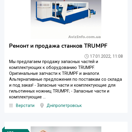
Ремонт и продажа станков TRUMPF
17.01.2022, 11:08
Мы предлагаем продажу запасных частей и
комплектующих к оборудованию TRUMPF.
Оригинальные запчасти к TRUMPF и аналоги.
Альтернативные предложения по поставкам со склада
и под заказ! - Запасные части и комплектующие для
гильотинных ножниц TRUMPF; - Запасные части и
комплектующие ...
Верстати
Дніпропетровськ