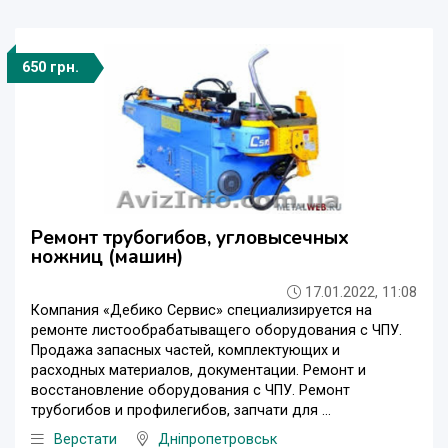
650 грн.
Ремонт трубогибов, угловысечных
ножниц (машин)
17.01.2022, 11:08
Компания «Дебико Сервис» специализируется на
ремонте листообрабатыващего оборудования с ЧПУ.
Продажа запасных частей, комплектующих и
расходных материалов, документации. Ремонт и
восстановление оборудования с ЧПУ. Ремонт
трубогибов и профилегибов, запчати для ...
Верстати
Дніпропетровськ