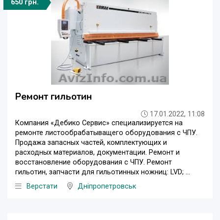
650 грн.
Ремонт гильотин
17.01.2022, 11:08
Компания «Дебико Сервис» специализируется на
ремонте листообрабатыващего оборудования с ЧПУ.
Продажа запасных частей, комплектующих и
расходных материалов, документации. Ремонт и
восстановление оборудования с ЧПУ. Ремонт
гильотин, запчасти для гильотинных ножниц: LVD; ...
Верстати
Дніпропетровськ