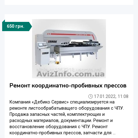
650 грн.
Ремонт координатно-пробивных прессов
17.01.2022, 11:08
Компания «Дебико Сервис» специализируется на
ремонте листообрабатыващего оборудования с ЧПУ.
Продажа запасных частей, комплектующих и
расходных материалов, документации. Ремонт и
восстановление оборудования с ЧПУ. Ремонт
координатно-пробивных прессов, запчасти для ...