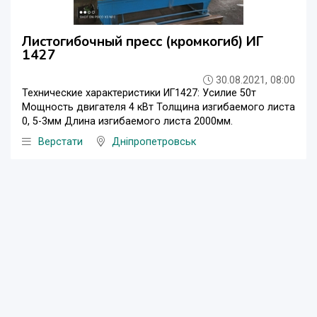
Листогибочный пресс (кромкогиб) ИГ
1427
30.08.2021, 08:00
Технические характеристики ИГ1427: Усилие 50т
Мощность двигателя 4 кВт Толщина изгибаемого листа
0, 5-3мм Длина изгибаемого листа 2000мм.
Верстати
Дніпропетровськ