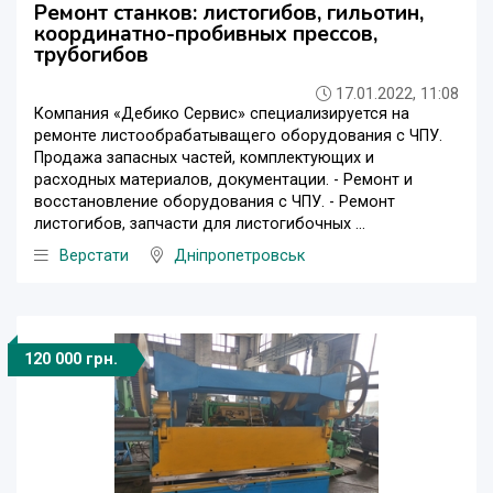
Ремонт станков: листогибов, гильотин,
координатно-пробивных прессов,
трубогибов
17.01.2022, 11:08
Компания «Дебико Сервис» специализируется на
ремонте листообрабатыващего оборудования с ЧПУ.
Продажа запасных частей, комплектующих и
расходных материалов, документации. - Ремонт и
восстановление оборудования с ЧПУ. - Ремонт
листогибов, запчасти для листогибочных ...
Верстати
Дніпропетровськ
120 000 грн.