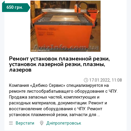
650 грн.
Ремонт установок плазменной резки,
установок лазерной резки, плазмы,
лазеров
17.01.2022, 11:08
Компания «Дебико Сервис» специализируется на
ремонте листообрабатыващего оборудования с ЧПУ.
Продажа запасных частей, комплектующих и
расходных материалов, документации. Ремонт и
восстановление оборудования с ЧПУ. Ремонт
установок плазменной резки, запчасти для ...
Верстати
Дніпропетровськ