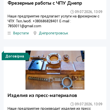
Фрезерные работы с ЧПУ Днепр
09.07.2026, 13:09
Наше предприятие предлагает услуги на фрезерном с
ЧПУ. Тел./моб. +380686828401 E-mail :
7850011@gmail.com
Верстати
Дніпропетровськ
Договірна
Изделия из пресс-материалов
09.07.2026, 13:09
Наше предприятие производит изделия из пресс