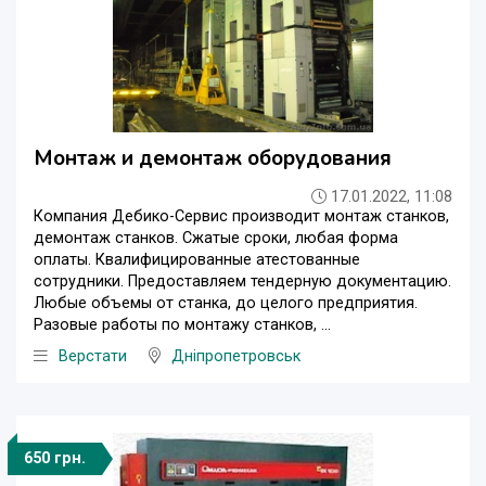
Монтаж и демонтаж оборудования
17.01.2022, 11:08
Компания Дебико-Сервис производит монтаж станков,
демонтаж станков. Сжатые сроки, любая форма
оплаты. Квалифицированные атестованные
сотрудники. Предоставляем тендерную документацию.
Любые объемы от станка, до целого предприятия.
Разовые работы по монтажу станков, ...
Верстати
Дніпропетровськ
650 грн.