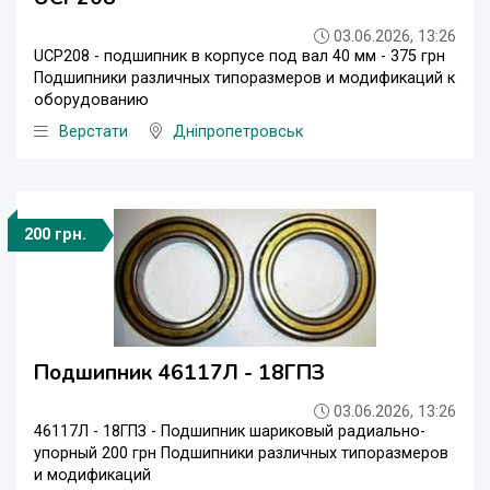
03.06.2026, 13:26
UCP208 - подшипник в корпусе под вал 40 мм - 375 грн
Подшипники различных типоразмеров и модификаций к
оборудованию
Верстати
Дніпропетровськ
200 грн.
Подшипник 46117Л - 18ГПЗ
03.06.2026, 13:26
46117Л - 18ГПЗ - Подшипник шариковый радиально-
упорный 200 грн Подшипники различных типоразмеров
и модификаций