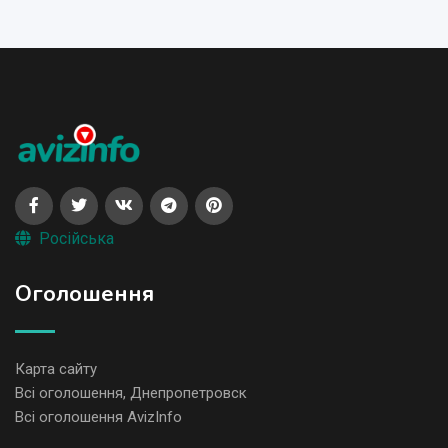
Російська
Оголошення
Карта сайту
Всі оголошення, Днепропетровск
Всі оголошення AvizInfo