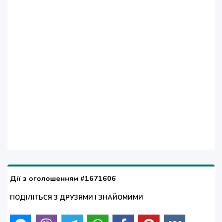
Дії з оголошенням #1671606
ПОДІЛІТЬСЯ З ДРУЗЯМИ І ЗНАЙОМИМИ