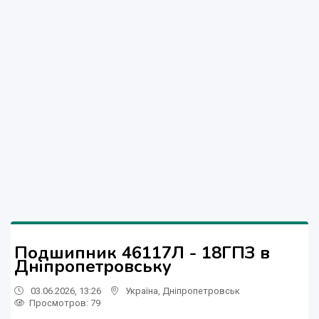
Подшипник 46117Л - 18ГПЗ в
Дніпропетровську
03.06.2026, 13:26
Україна
,
Дніпропетровськ
Просмотров
: 79