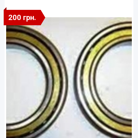
200 грн.