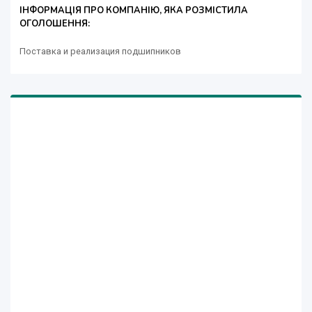
ІНФОРМАЦІЯ ПРО КОМПАНІЮ, ЯКА РОЗМІСТИЛА
ОГОЛОШЕННЯ:
Поставка и реализация подшипников