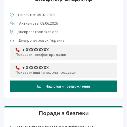
На сайті з: 05.02.2018
Активність: 08.06.2026
Днепропетровская обл. ...
Днепропетровск, Украина
+ XXXXXXXXX
Показати телефон продавця
+ XXXXXXXXX
Показати інші телефони продавця
Надіслати повідомлення
Поради з безпеки