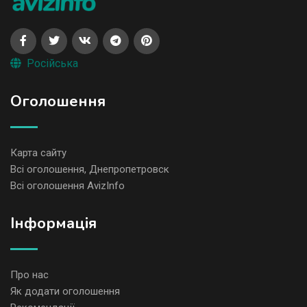
Російська
Оголошення
Карта сайту
Всі оголошення, Днепропетровск
Всі оголошення AvizInfo
Iнформація
Про нас
Як додати оголошення