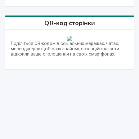
QR-код сторінки
Поділіться QR-кодом в соціальних мережах, чатах,
месенджерах щоб ваші знайомі, потенційні клієнти
відкрили ваше оголошення на своїх смартфонах.