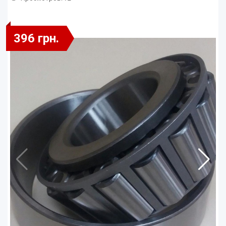
396 грн.