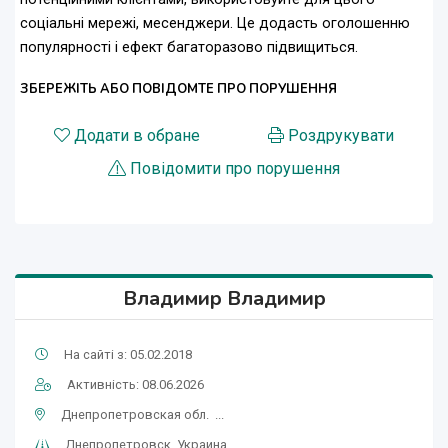
соціальні мережі, месенджери. Це додасть оголошенню
популярності і ефект багаторазово підвищиться.
ЗБЕРЕЖІТЬ АБО ПОВІДОМТЕ ПРО ПОРУШЕННЯ
Додати в обране
Роздрукувати
Повідомити про порушення
Владимир Владимир
На сайті з: 05.02.2018
Активність: 08.06.2026
Днепропетровская обл. ...
Днепропетровск, Украина