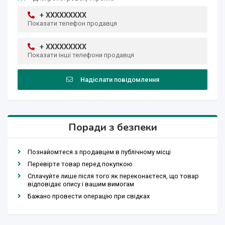
+ XXXXXXXXX
Показати телефон продавця
+ XXXXXXXXX
Показати інші телефони продавця
Надіслати повідомлення
Поради з безпеки
Познайомтеся з продавцем в публічному місці
Перевірте товар перед покупкою
Сплачуйте лише після того як переконаєтеся, що товар
відповідає опису і вашим вимогам
Бажано провести операцію при свідках