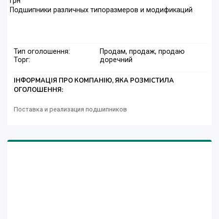
грн
Подшипники различных типоразмеров и модификаций
Тип оголошення:
Продам, продаж, продаю
Торг:
доречний
ІНФОРМАЦІЯ ПРО КОМПАНІЮ, ЯКА РОЗМІСТИЛА
ОГОЛОШЕННЯ:
Поставка и реализация подшипников