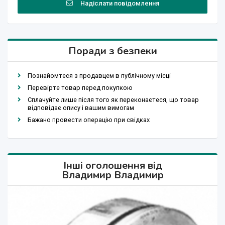
Надіслати повідомлення
Поради з безпеки
Познайомтеся з продавцем в публічному місці
Перевірте товар перед покупкою
Сплачуйте лише після того як переконаєтеся, що товар
відповідає опису і вашим вимогам
Бажано провести операцію при свідках
Інші оголошення від
Владимир Владимир