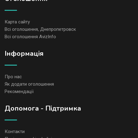
Карта сайту
Всі оголошення, Днепропетровск
Всі оголошення AvizInfo
Iнформація
Про нас
Як додати оголошення
Рекомендації
Допомога - Підтримка
Контакти