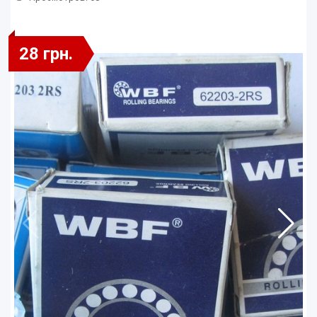
28 грн.