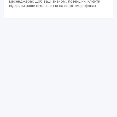
месенджерах щоб ваші знайомі, потенційні клієнти
відкрили ваше оголошення на своїх смартфонах.