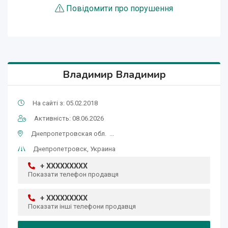
Повідомити про порушення
Владимир Владимир
На сайті з: 05.02.2018
Активність: 08.06.2026
Днепропетровская обл. ...
Днепропетровск, Украина
+ XXXXXXXXX
Показати телефон продавця
+ XXXXXXXXX
Показати інші телефони продавця