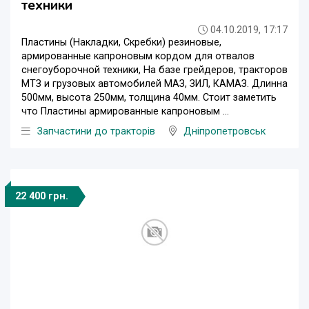
техники
04.10.2019, 17:17
Пластины (Накладки, Скребки) резиновые,
армированные капроновым кордом для отвалов
снегоуборочной техники, На базе грейдеров, тракторов
МТЗ и грузовых автомобилей МАЗ, ЗИЛ, КАМАЗ. Длинна
500мм, высота 250мм, толщина 40мм. Стоит заметить
что Пластины армированные капроновым ...
Запчастини до тракторів
Дніпропетровськ
22 400 грн.