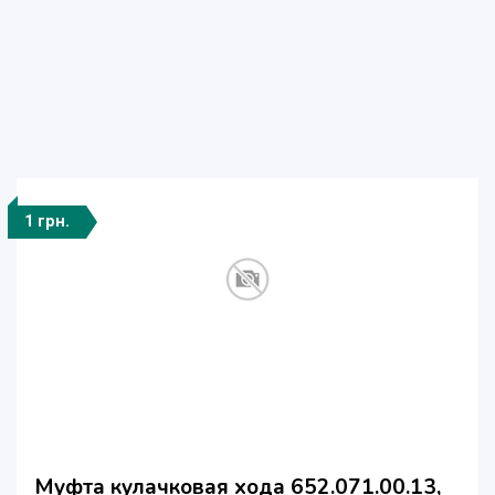
1 грн.
Муфта кулачковая хода 652.071.00.13,