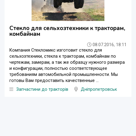
Стекло для сельхозтехники к тракторам,
комбайнам
08.07.2016, 18:11
Компания Стекломикс изготовит стекло для
сельхозтехники, стекла к тракторам, комбайнам по
чертежам, замерам, а так же образцу нужного размера
и конфигурации, полностью соответствующее
требованиям автомобильной промышленности. Мы
готовы Вам предоставить качественные ...
Запчастини до тракторів
Дніпропетровськ