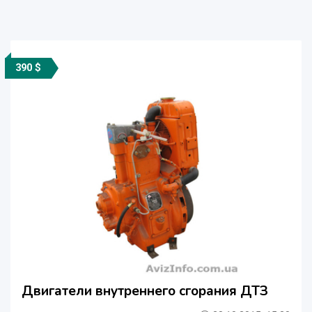
390 $
Двигатели внутреннего сгорания ДТЗ