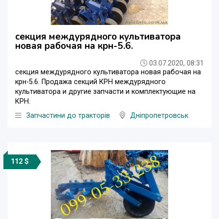
секция междурядного культиватора
новая рабочая на крн-5.6.
03.07.2020, 08:31
секция междурядного культиватора новая рабочая на
крн-5.6. Продажа секций КРН междурядного
культиватора и другие запчасти и комплектующие на
КРН.
Запчастини до тракторів
Дніпропетровськ
112 $