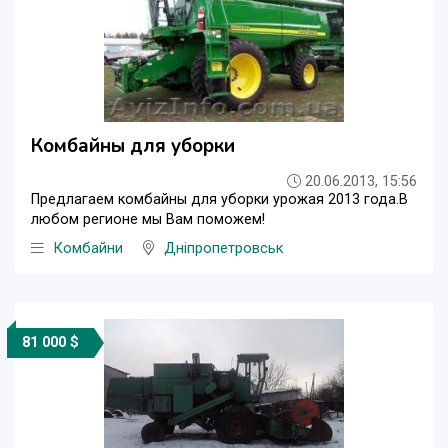
Комбайны для уборки
20.06.2013, 15:56
Предлагаем комбайны для уборки урожая 2013 года.В
любом регионе мы Вам поможем!
Комбайни
Дніпропетровськ
81 000 $