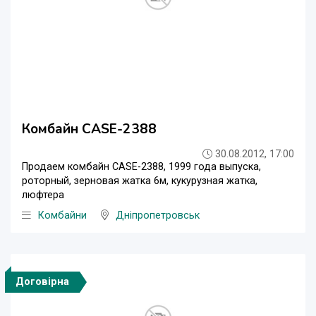
Комбайн CASE-2388
30.08.2012, 17:00
Продаем комбайн CASE-2388, 1999 года выпуска,
роторный, зерновая жатка 6м, кукурузная жатка,
люфтера
Комбайни
Дніпропетровськ
Договірна