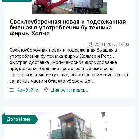
Свеклоуборочная новая и подержанная
бывшая в употреблении бу техника
фирмы Холме
25.01.2012, 14:03
Свеклоуборочная новая и подержанная бывшая в
употреблении бу техника фирмы Холмер и Ропа ,
быстрая доставка , молниеносное формирование
предложений большие предсезонные скидки на
запчасти и комплектующие, сезонное снижение цен на
запасные части и букряко-уборочные ...
Комбайни
Дніпропетровськ
Договірна