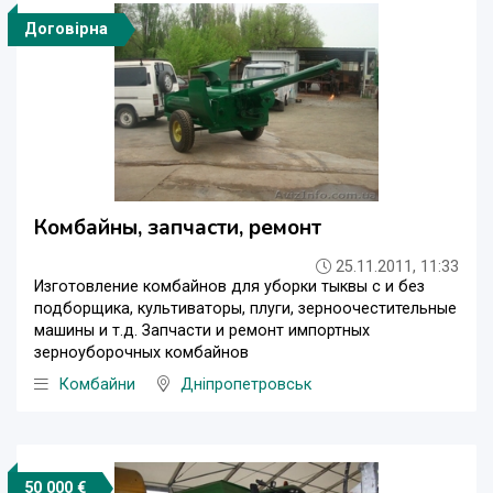
Договірна
Комбайны, запчасти, ремонт
25.11.2011, 11:33
Изготовление комбайнов для уборки тыквы с и без
подборщика, культиваторы, плуги, зерноочестительные
машины и т.д. Запчасти и ремонт импортных
зерноуборочных комбайнов
Комбайни
Дніпропетровськ
50 000 €