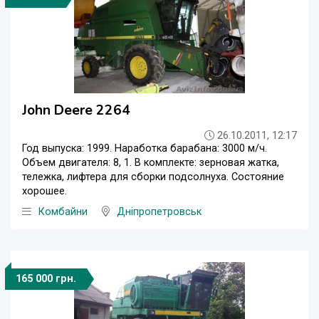
John Deere 2264
26.10.2011, 12:17
Год выпуска: 1999. Наработка барабана: 3000 м/ч.
Объем двигателя: 8, 1. В комплекте: зерновая жатка,
тележка, лифтера для сборки подсолнуха. Состояние
хорошее.
Комбайни
Дніпропетровськ
165 000 грн.