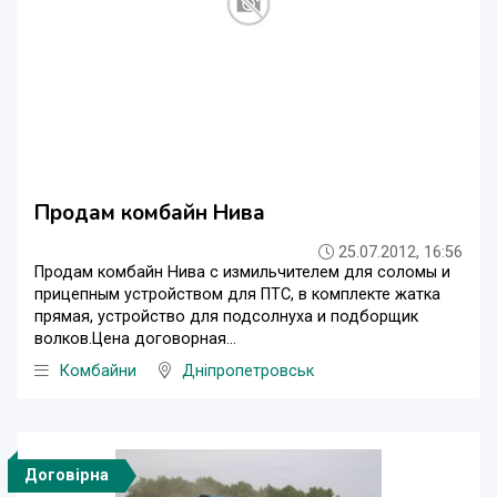
Продам комбайн Нива
25.07.2012, 16:56
Продам комбайн Нива с измильчителем для соломы и
прицепным устройством для ПТС, в комплекте жатка
прямая, устройство для подсолнуха и подборщик
волков.Цена договорная...
Комбайни
Дніпропетровськ
Договірна