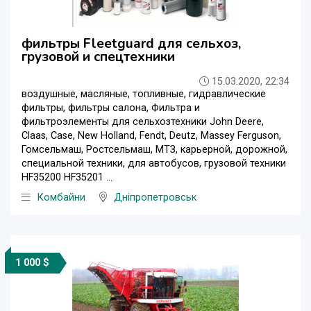
фильтры Fleetguard для сельхоз,
грузовой и спецтехники
15.03.2020, 22:34
воздушные, масляные, топливные, гидравлические
фильтры, фильтры салона, Фильтра и
фильтроэлементы для сельхозтехники John Deere,
Claas, Case, New Holland, Fendt, Deutz, Massey Ferguson,
Гомсельмаш, Ростсельмаш, МТЗ, карьерной, дорожной,
специальной техники, для автобусов, грузовой техники
HF35200 HF35201 ...
Комбайни
Дніпропетровськ
1 000 $