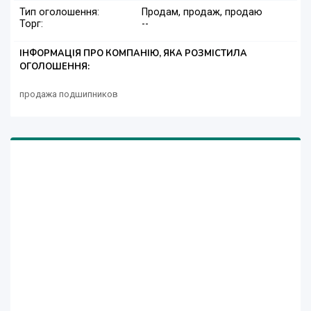
Тип оголошення:
Продам, продаж, продаю
Торг:
--
ІНФОРМАЦІЯ ПРО КОМПАНІЮ, ЯКА РОЗМІСТИЛА
ОГОЛОШЕННЯ:
продажа подшипников