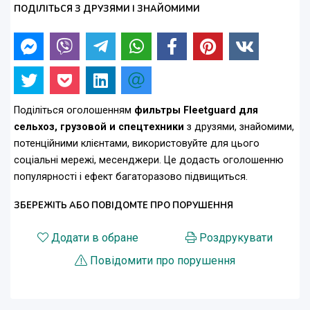
ПОДІЛІТЬСЯ З ДРУЗЯМИ І ЗНАЙОМИМИ
Поділіться оголошенням
фильтры Fleetguard для
сельхоз, грузовой и спецтехники
з друзями, знайомими,
потенційними клієнтами, використовуйте для цього
соціальні мережі, месенджери. Це додасть оголошенню
популярності і ефект багаторазово підвищиться.
ЗБЕРЕЖІТЬ АБО ПОВІДОМТЕ ПРО ПОРУШЕННЯ
Додати в обране
Роздрукувати
Повідомити про порушення