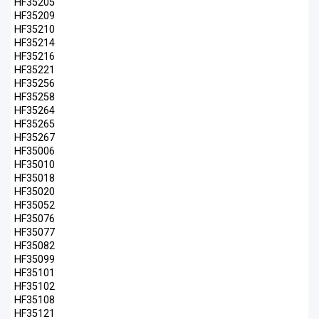
HF35205
HF35209
HF35210
HF35214
HF35216
HF35221
HF35256
HF35258
HF35264
HF35265
HF35267
HF35006
HF35010
HF35018
HF35020
HF35052
HF35076
HF35077
HF35082
HF35099
HF35101
HF35102
HF35108
HF35121