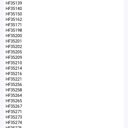
HF35139
HF35140
HF35150
HF35162
HF35171
HF35198
HF35200
HF35201
HF35202
HF35205
HF35209
HF35210
HF35214
HF35216
HF35221
HF35256
HF35258
HF35264
HF35265
HF35267
HF35271
HF35273
HF35274