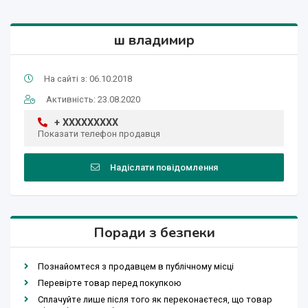
ш владимир
На сайті з: 06.10.2018
Активність: 23.08.2020
+ XXXXXXXXX
Показати телефон продавця
Надіслати повідомлення
Поради з безпеки
Познайомтеся з продавцем в публічному місці
Перевірте товар перед покупкою
Сплачуйте лише після того як переконаєтеся, що товар