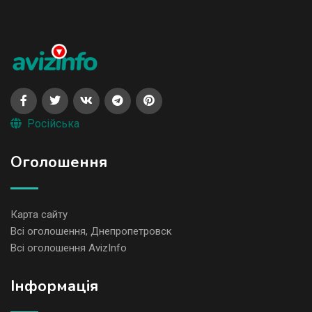
Російська
Оголошення
Карта сайту
Всі оголошення, Днепропетровск
Всі оголошення AvizInfo
Iнформація