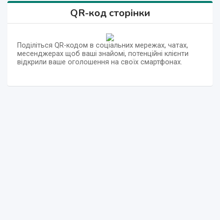
QR-код сторінки
Поділіться QR-кодом в соціальних мережах, чатах,
месенджерах щоб ваші знайомі, потенційні клієнти
відкрили ваше оголошення на своїх смартфонах.