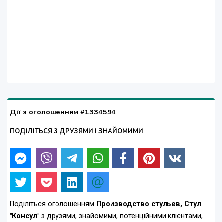
Дії з оголошенням #1334594
ПОДІЛІТЬСЯ З ДРУЗЯМИ І ЗНАЙОМИМИ
Поділіться оголошенням
Производство стульев, Стул
"Консул"
з друзями, знайомими, потенційними клієнтами,