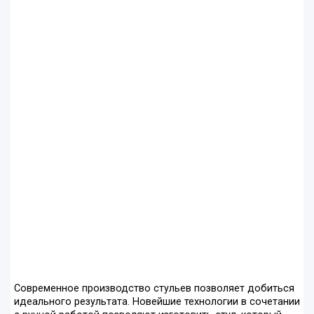
Современное производство стульев позволяет добиться
идеального результата. Новейшие технологии в сочетании