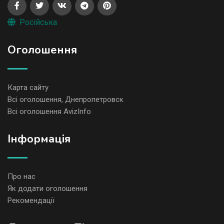
Російська
Оголошення
Карта сайту
Всі оголошення, Днепропетровск
Всі оголошення AvizInfo
Iнформація
Про нас
Як додати оголошення
Рекомендації