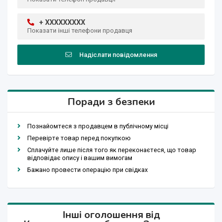
+ XXXXXXXXX
Показати інші телефони продавця
Надіслати повідомлення
Поради з безпеки
Познайомтеся з продавцем в публічному місці
Перевірте товар перед покупкою
Сплачуйте лише після того як переконаєтеся, що товар
відповідає опису і вашим вимогам
Бажано провести операцію при свідках
Інші оголошення від