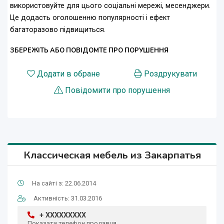
використовуйте для цього соціальні мережі, месенджери.
Це додасть оголошенню популярності і ефект
багаторазово підвищиться.
ЗБЕРЕЖІТЬ АБО ПОВІДОМТЕ ПРО ПОРУШЕННЯ
Додати в обране
Роздрукувати
Повідомити про порушення
Классическая мебель из Закарпатья
На сайті з: 22.06.2014
Активність: 31.03.2016
+ XXXXXXXXX
Показати телефон продавця