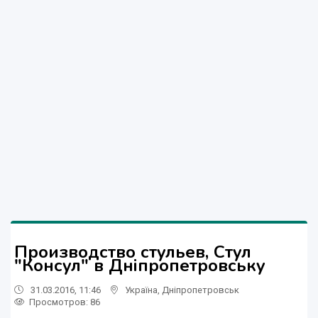
Производство стульев, Стул
"Консул" в Дніпропетровську
31.03.2016, 11:46
Україна
,
Дніпропетровськ
Просмотров
: 86