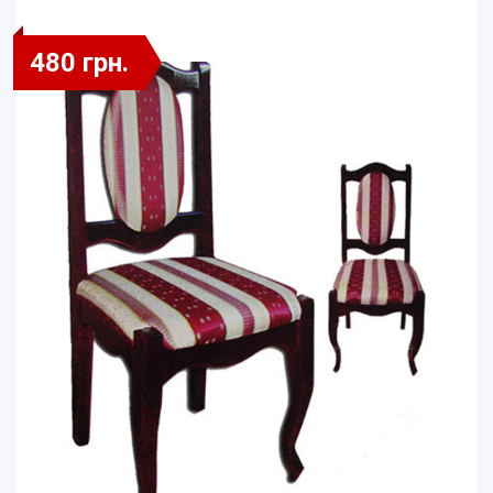
480 грн.