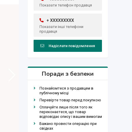
Показати телефон продавця
+ XXXXXXXXX
Показати інші телефони
продавця
Надіслати повідомлення
Поради з безпеки
Познайомтеся з продавцем в
публічному місці
Перевірте товар перед покупкою
Сплачуйте лише після того як
переконаєтеся, що товар
відповідає опису і вашим вимогам
Бажано провести операцію при
свідках