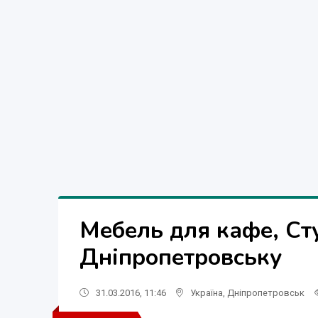
Мебель для кафе, Ст
Дніпропетровську
31.03.2016, 11:46
Україна
,
Дніпропетровськ