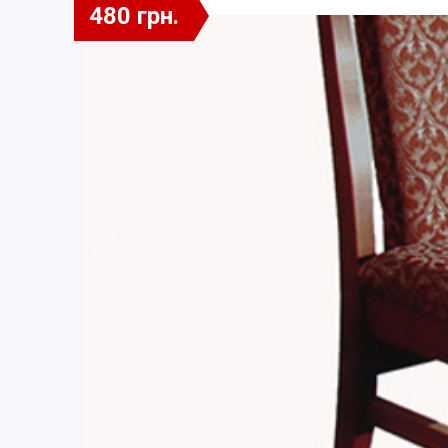
480 грн.