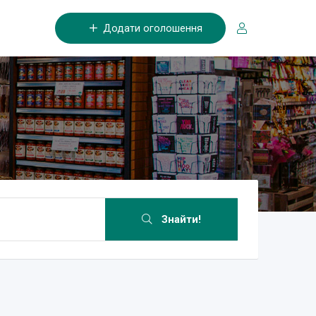
Додати оголошення
Знайти!