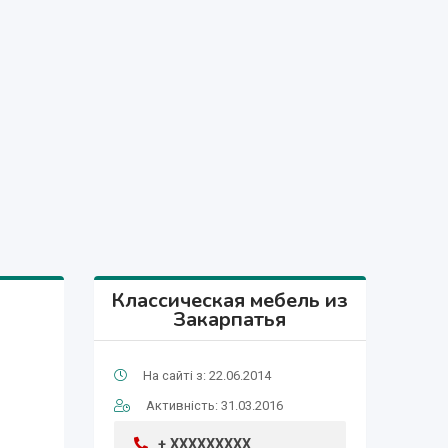
Классическая мебель из
Закарпатья
На сайті з: 22.06.2014
Активність: 31.03.2016
+ XXXXXXXXX