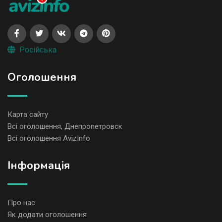
Російська
Оголошення
Карта сайту
Всі оголошення, Днепропетровск
Всі оголошення AvizInfo
Iнформація
Про нас
Як додати оголошення