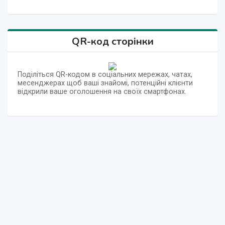
QR-код сторінки
Поділіться QR-кодом в соціальних мережах, чатах,
месенджерах щоб ваші знайомі, потенційні клієнти
відкрили ваше оголошення на своїх смартфонах.