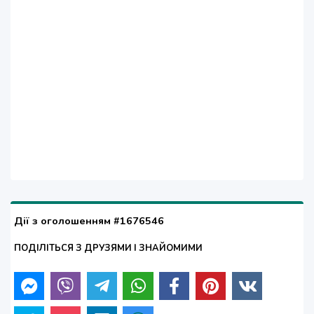
Дії з оголошенням #1676546
ПОДІЛІТЬСЯ З ДРУЗЯМИ І ЗНАЙОМИМИ