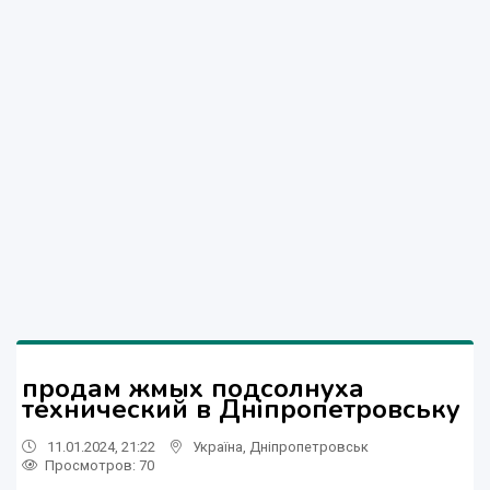
продам жмых подсолнуха
технический в Дніпропетровську
11.01.2024, 21:22
Україна
,
Дніпропетровськ
Просмотров
: 70