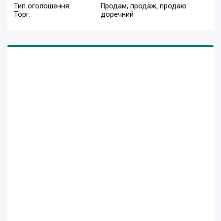
Тип оголошення:
Продам, продаж, продаю
Торг:
доречний