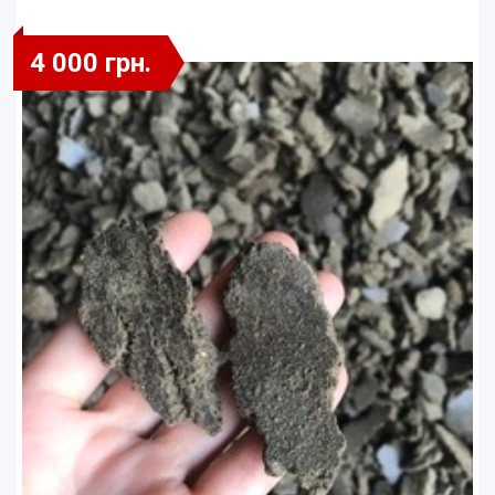
4 000 грн.