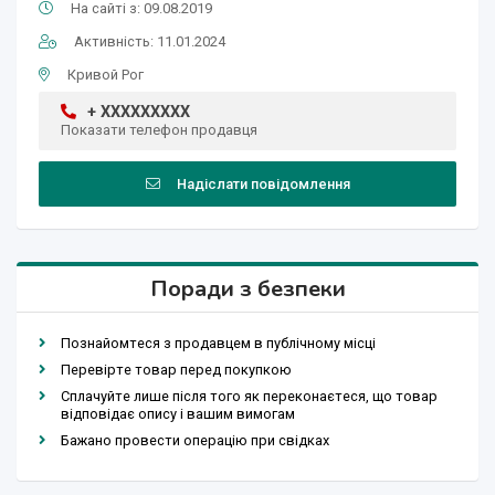
На сайті з: 09.08.2019
Активність: 11.01.2024
Кривой Рог
+ XXXXXXXXX
Показати телефон продавця
Надіслати повідомлення
Поради з безпеки
Познайомтеся з продавцем в публічному місці
Перевірте товар перед покупкою
Сплачуйте лише після того як переконаєтеся, що товар
відповідає опису і вашим вимогам
Бажано провести операцію при свідках