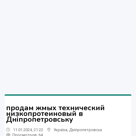
продам жмых технический
низкопротеиновый в
Дніпропетровську
11.01.2024, 21:22
Україна
,
Дніпропетровськ
Просмотров
: 64