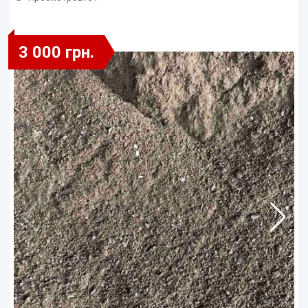
3 000 грн.