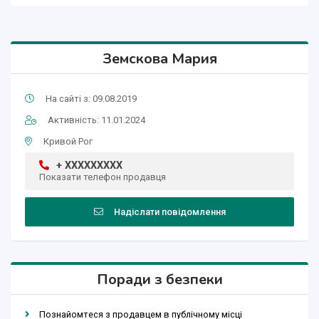
Земскова Мария
На сайті з: 09.08.2019
Активність: 11.01.2024
Кривой Рог
+ XXXXXXXXX
Показати телефон продавця
Надіслати повідомлення
Поради з безпеки
Познайомтеся з продавцем в публічному місці