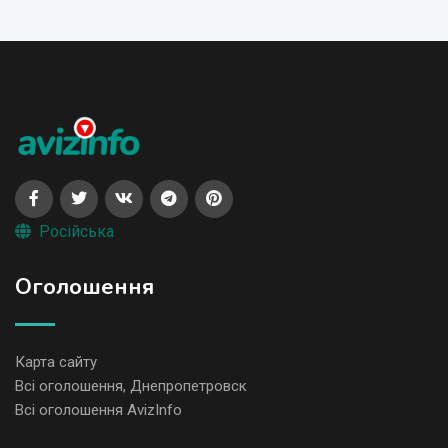
Російська
Оголошення
Карта сайту
Всі оголошення, Днепропетровск
Всі оголошення AvizInfo