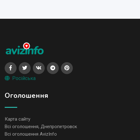
Російська
Оголошення
Карта сайту
Всі оголошення, Днепропетровск
Всі оголошення AvizInfo