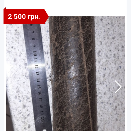
2 500 грн.