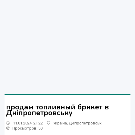
продам топливный брикет в
Дніпропетровську
11.01.2024, 21:22
Україна
,
Дніпропетровськ
Просмотров
: 50