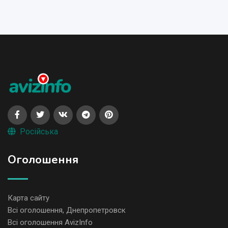
Російська
Оголошення
Карта сайту
Всі оголошення, Днепропетровск
Всі оголошення AvizInfo