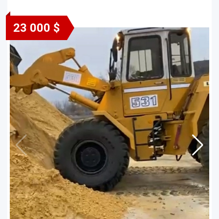
23 000 $