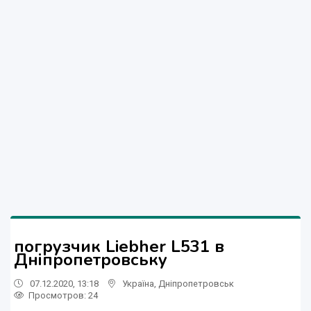
погрузчик Liebher L531 в
Дніпропетровську
07.12.2020, 13:18
Україна
,
Дніпропетровськ
Просмотров
: 24