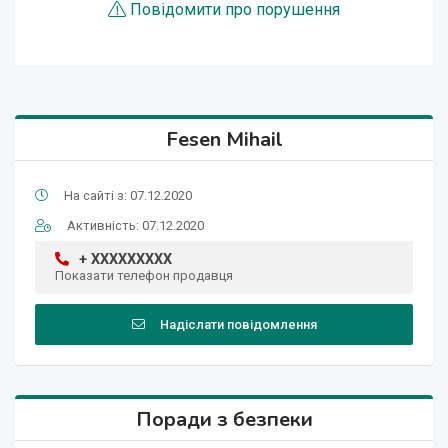
Повідомити про порушення
Fesen Mihail
На сайті з: 07.12.2020
Активність: 07.12.2020
+ XXXXXXXXX
Показати телефон продавця
Надіслати повідомлення
Поради з безпеки